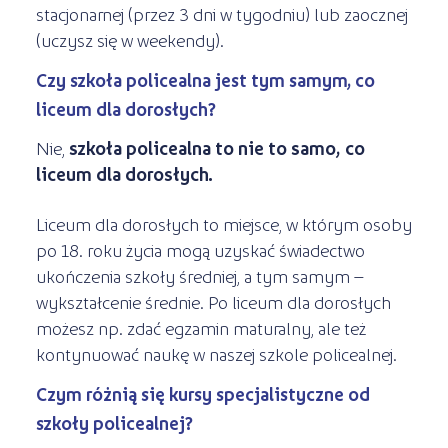
stacjonarnej (przez 3 dni w tygodniu) lub zaocznej
(uczysz się w weekendy).
Czy szkoła policealna jest tym samym, co
liceum dla dorosłych?
Nie,
szkoła policealna to nie to samo, co
liceum dla dorosłych.
Liceum dla dorosłych to miejsce, w którym osoby
po 18. roku życia mogą uzyskać świadectwo
ukończenia szkoły średniej, a tym samym –
wykształcenie średnie. Po liceum dla dorosłych
możesz np. zdać egzamin maturalny, ale też
kontynuować naukę w naszej szkole policealnej.
Czym różnią się kursy specjalistyczne od
szkoły policealnej?