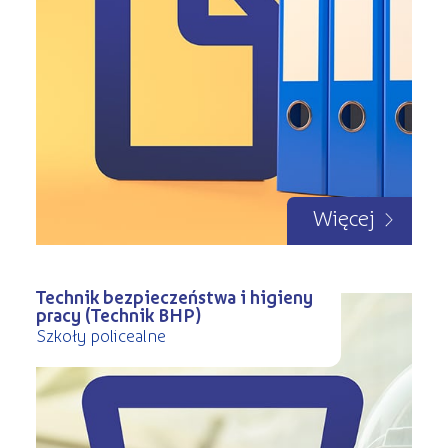
Więcej
Technik bezpieczeństwa i higieny
pracy (Technik BHP)
Szkoły policealne