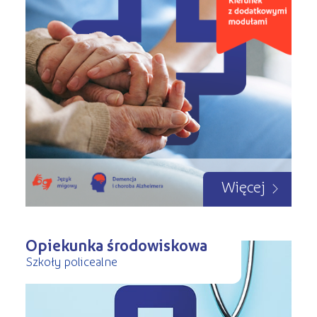
Więcej
Opiekunka środowiskowa
Szkoły policealne