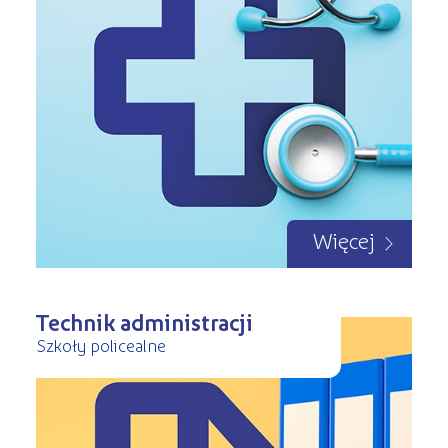
Więcej
Technik administracji
Szkoły policealne