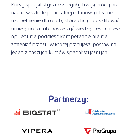
Kursy specjalistyczne z reguły trwają krócej niż
nauka w szkole policealnej i stanowią idealne
uzupełnienie dla osób, które chcą podszlifować
umiejętności lub poszerzyć wiedzę. Jeśli chcesz
np. jedynie podnieść kompetencje, ale nie
zmieniać branży, w której pracujesz, postaw na
jeden z naszych kursów specjalistycznych.
Partnerzy: