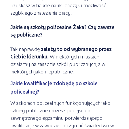
uzyskasz w trakcie nauki, dadzą Ci możliwość
szybkiego znalezienia pracy!
Jakie są szkoły policealne Żaka? Czy zawsze
są publiczne?
Tak naprawdę
zależy to od wybranego przez
Ciebie kierunku.
W niektórych miastach
działamy na zasadzie szkół publicznych, a w
niektórych jako niepubliczne.
Jakie kwalifikacje zdobędę po szkole
policealnej?
W szkołach policealnych funkcjonujących jako
szkoły publiczne możesz podejść do
zewnętrznego egzaminu potwierdzającego
kwalifikacje w zawodzie i otrzymać świadectwo w