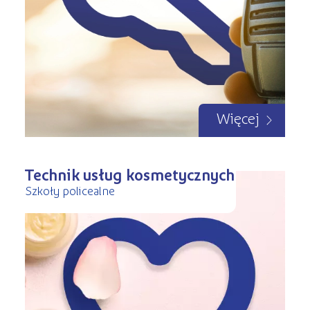
Więcej
Technik usług kosmetycznych
Szkoły policealne