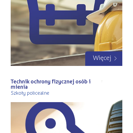
Więcej
Technik ochrony fizycznej osób i
mienia
Szkoły policealne