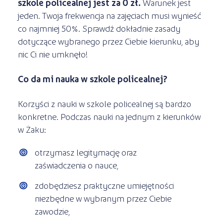
szkole policealnej jest za 0 zł.
Warunek jest
jeden. Twoja frekwencja na zajęciach musi wynieść
co najmniej 50%. Sprawdź dokładnie zasady
dotyczące wybranego przez Ciebie kierunku, aby
nic Ci nie umknęło!
Co da mi nauka w szkole policealnej?
Korzyści z nauki w szkole policealnej są bardzo
konkretne. Podczas nauki na jednym z kierunków
w Żaku:
otrzymasz legitymację oraz
zaświadczenia o nauce,
zdobędziesz praktyczne umiejętności
niezbędne w wybranym przez Ciebie
zawodzie,