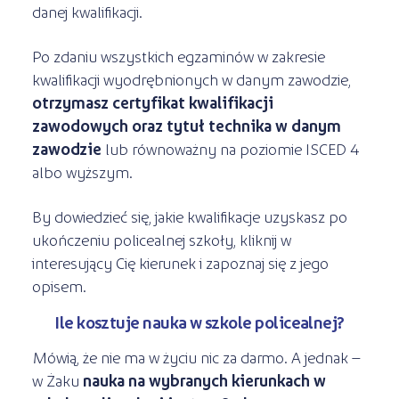
danej kwalifikacji.
Po zdaniu wszystkich egzaminów w zakresie
kwalifikacji wyodrębnionych w danym zawodzie,
otrzymasz certyfikat kwalifikacji
zawodowych oraz tytuł technika w danym
zawodzie
lub równoważny na poziomie ISCED 4
albo wyższym.
By dowiedzieć się, jakie kwalifikacje uzyskasz po
ukończeniu policealnej szkoły, kliknij w
interesujący Cię kierunek i zapoznaj się z jego
opisem.
Ile kosztuje nauka w szkole policealnej?
Mówią, że nie ma w życiu nic za darmo. A jednak –
w Żaku
nauka na wybranych kierunkach w