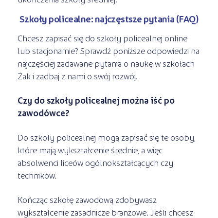
Szkoły policealne: najczęstsze pytania (FAQ)
Chcesz zapisać się do szkoły policealnej online
lub stacjonarnie? Sprawdź poniższe odpowiedzi na
najczęściej zadawane pytania o naukę w szkołach
Żak i zadbaj z nami o swój rozwój.
Czy do szkoły policealnej można iść po
zawodówce?
Do szkoły policealnej mogą zapisać się te osoby,
które mają wykształcenie średnie, a więc
absolwenci liceów ogólnokształcących czy
techników.
Kończąc szkołę zawodową zdobywasz
wykształcenie zasadnicze branżowe. Jeśli chcesz